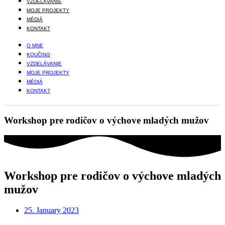
VZDELÁVANIE
MOJE PROJEKTY
MÉDIÁ
KONTAKT
O MNE
KOUČING
VZDELÁVANIE
MOJE PROJEKTY
MÉDIÁ
KONTAKT
Workshop pre rodičov o výchove mladých mužov
Workshop pre rodičov o výchove mladých
mužov
25. January 2023